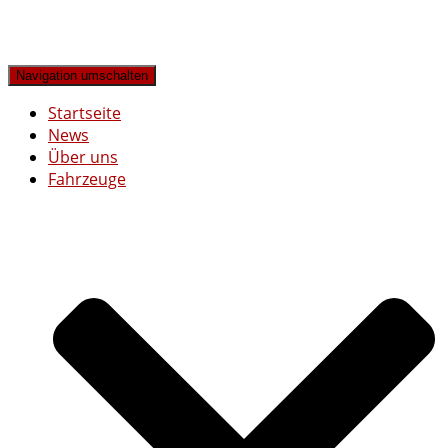
Navigation umschalten
Startseite
News
Über uns
Fahrzeuge