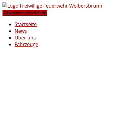
Navigation umschalten
Startseite
News
Über uns
Fahrzeuge