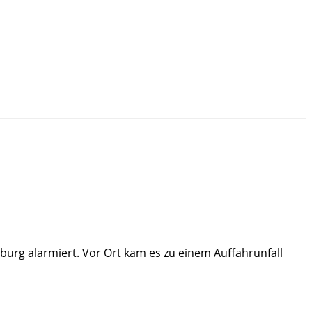
burg alarmiert. Vor Ort kam es zu einem Auffahrunfall