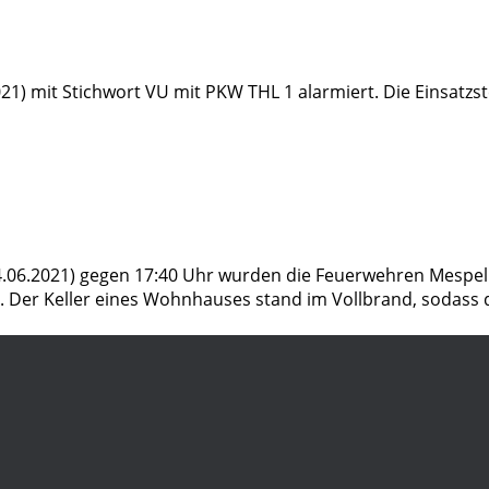
1) mit Stichwort VU mit PKW THL 1 alarmiert. Die Einsatzst
4.06.2021) gegen 17:40 Uhr wurden die Feuerwehren Mesp
. Der Keller eines Wohnhauses stand im Vollbrand, sodass 